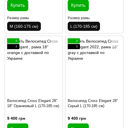
Купить
Купить
Размер рамы
Размер рамы
M (160-175 см)
L (170-185 см)
3
3
3
3
Велосипед Cross Elegant 28"
Велосипед Cross Elegant 28"
18" Оранжевый L (170-185 см)
Серый L (170-185 см)
9 400 грн
9 400 грн