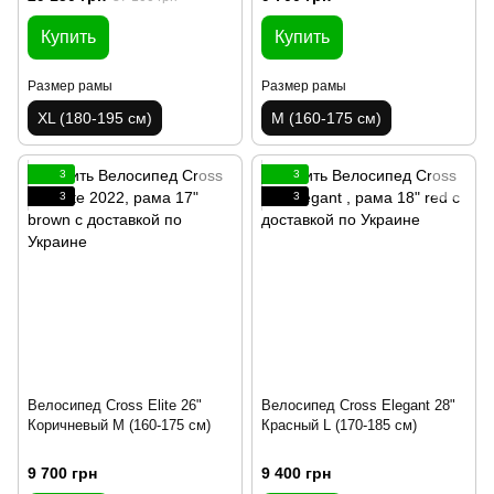
Купить
Купить
Размер рамы
Размер рамы
XL (180-195 см)
M (160-175 см)
3
3
3
3
Велосипед Cross Elite 26"
Велосипед Cross Elegant 28"
Коричневый M (160-175 см)
Красный L (170-185 см)
9 700 грн
9 400 грн