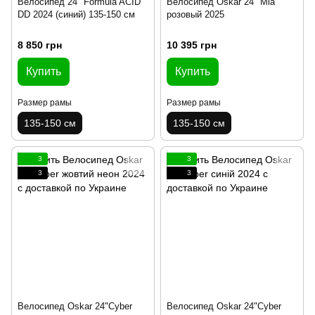
Велосипед 24" Formula ACID
Велосипед Oskar 24" Mia
DD 2024 (синий) 135-150 см
розовый 2025
8 850 грн
10 395 грн
Купить
Купить
Размер рамы
Размер рамы
135-150 см
135-150 см
3
3
3
3
Велосипед Oskar 24"Cyber
Велосипед Oskar 24"Cyber