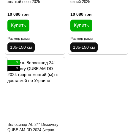
желтый неон 2025
синий 2025
10 080 грн
10 080 грн
Купить
Купить
Размер рамы
Размер рамы
135-150 см
135-150 см
3
3
Велосипед AL 24" Discovery
QUBE AM DD 2024 (черно-