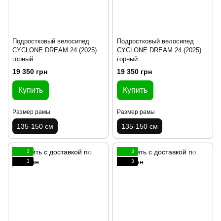
Подростковый велосипед
Подростковый велосипед
CYCLONE DREAM 24 (2025)
CYCLONE DREAM 24 (2025)
горный
горный
19 350 грн
19 350 грн
Купить
Купить
Размер рамы
Размер рамы
135-150 см
135-150 см
3
3
3
3