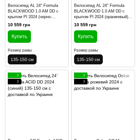
Велосипед AL 24" Formula
Велосипед AL 24" Formula
BLACKWOOD 1.0 AM DD с
BLACKWOOD 1.0 AM DD с
крылом Pl 2024 (черно-
крылом Pl 2024 (оранжевый)
красный(м)) 135-150 см
135-150 см
10 559 грн
10 559 грн
Купить
Купить
Размер рамы
Размер рамы
135-150 см
135-150 см
3
3
3
3