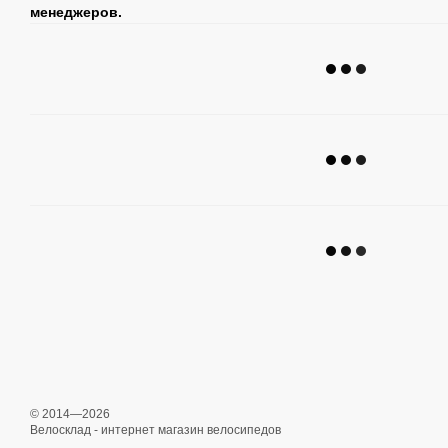
менеджеров.
© 2014—2026
Велосклад - интернет магазин велосипедов