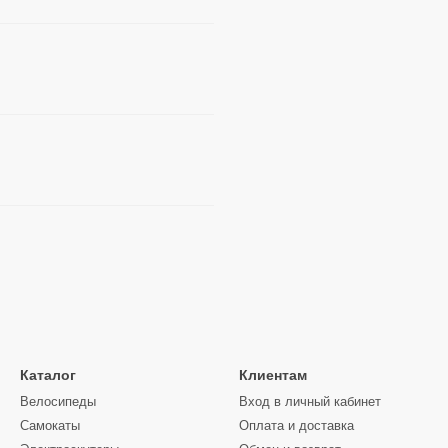
Каталог
Клиентам
Велосипеды
Вход в личный кабинет
Самокаты
Оплата и доставка