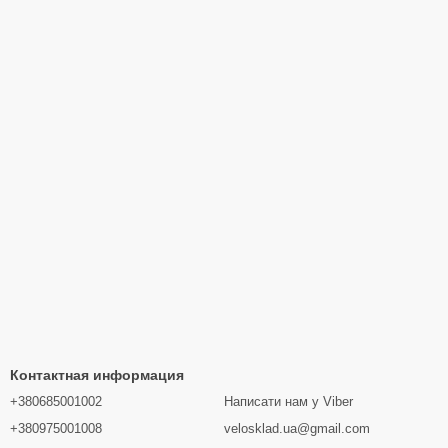
Контактная информация
+380685001002
Написати нам у Viber
+380975001008
velosklad.ua@gmail.com