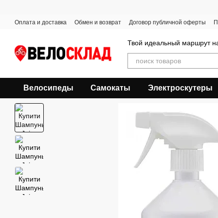
Перейти к основному контенту
Оплата и доставка
Обмен и возврат
Договор публичной оферты
П
Твой идеальный маршрут на
Велосипеды
Самокаты
Электроскутеры