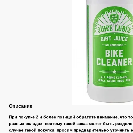
Описание
При покупке 2 и более позиций обратите внимание, что т
разных складах, поэтому такой заказ может быть разделе
случае такой покупки, просим предварительно уточнить 