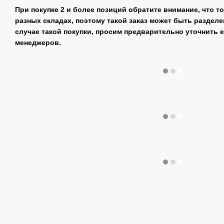
При покупке 2 и более позиций обратите внимание, что т
разных складах, поэтому такой заказ может быть разделе
случае такой покупки, просим предварительно уточнить 
менеджеров.