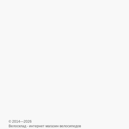
© 2014—2026
Велосклад - интернет магазин велосипедов