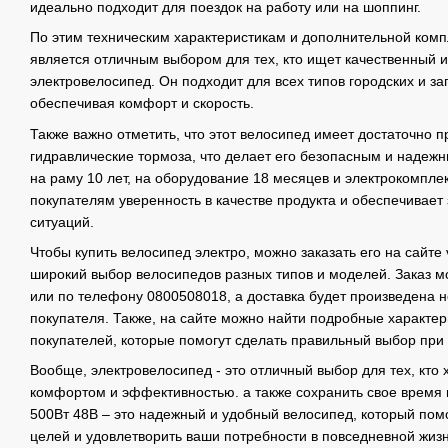
идеально подходит для поездок на работу или на шоппинг.
По этим техническим характеристикам и дополнительной ком
является отличным выбором для тех, кто ищет качественный 
электровелосипед. Он подходит для всех типов городских и з
обеспечивая комфорт и скорость.
Также важно отметить, что этот велосипед имеет достаточно 
гидравлические тормоза, что делает его безопасным и надежн
на раму 10 лет, на оборудование 18 месяцев и электрокомпле
покупателям уверенность в качестве продукта и обеспечивает
ситуаций.
Чтобы купить велосипед электро, можно заказать его на сайте v
широкий выбор велосипедов разных типов и моделей. Заказ м
или по телефону 0800508018, а доставка будет произведена 
покупателя. Также, на сайте можно найти подробные характер
покупателей, которые помогут сделать правильный выбор при 
Вообще, электровелосипед - это отличный выбор для тех, кто 
комфортом и эффективностью. а также сохранить свое время
500Вт 48В – это надежный и удобный велосипед, который пом
целей и удовлетворить ваши потребности в повседневной жизн