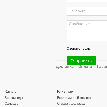
Оцените товар
Отправить
Доставка
Оплата
Гара
Каталог
Клиентам
Велосипеды
Вход в личный кабинет
Самокаты
Оплата и доставка