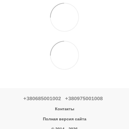
+380685001002
+380975001008
Контакты
Полная версия сайта
© 2014—2026