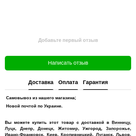
Добавьте первый отзыв
Написать отзыв
Доставка
Оплата
Гарантия
Самовывоз из нашего магазина;
Новой почтой по Украине.
Вы можете купить этот товар с доставкой в
Винницу
,
Луцк
,
Днепр
,
Донецк
,
Житомир
, Ужгород,
Запорожье
,
Ивано-Франковск
,
Киев
,
Кропивницкий
,
Луганск
,
Львов
,