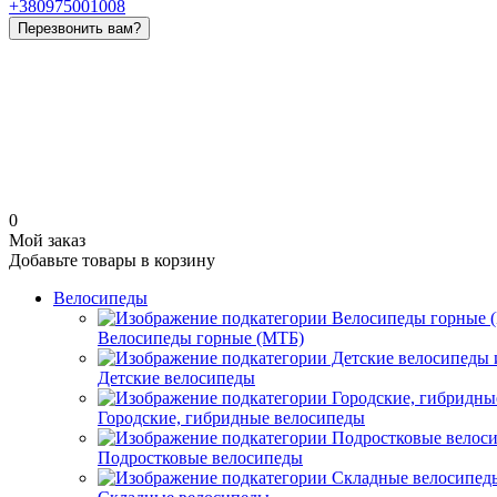
+380975001008
Перезвонить вам?
0
Мой заказ
Добавьте товары в корзину
Велосипеды
Велосипеды горные (МТБ)
Детские велосипеды
Городские, гибридные велосипеды
Подростковые велосипеды