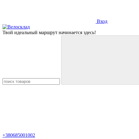
Вход
Твой идеальный маршрут начинается здесь!
+380685001002