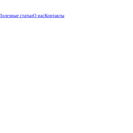
Полезные статьи
О нас
Контакты