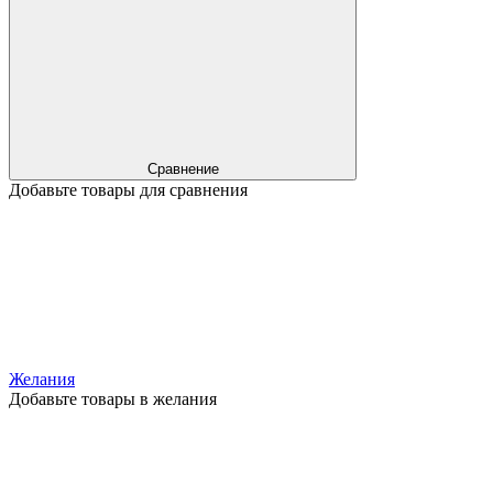
Сравнение
Добавьте товары для сравнения
Желания
Добавьте товары в желания