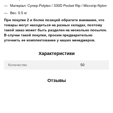
Матеріал: Супер-Polytex / 330D Pocket Rip / Microrip-Nylon
Вес: 0.5 кг
При покупке 2 и более позиций обратите внимание, что
товары могут находиться на разных складах, поэтому
такой заказ может быть разделен на несколько посылок.
В случае такой покупки, просим предварительно
уточнить ее комплектование у наших менеджеров.
Характеристики
Количество
50
Отзывы