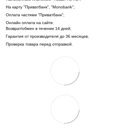
На карту "Приватбанк", "Monobank";
Оплата частями "Приватбанк";
Онлайн оплата на сайте.
Возврат/обмен в течении 14 дней;
Гарантия от производителя до 36 месяцев;
Проверка товара перед отправкой.