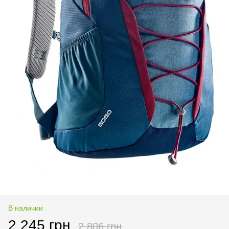
В наличии
2 245 грн
2 806 грн