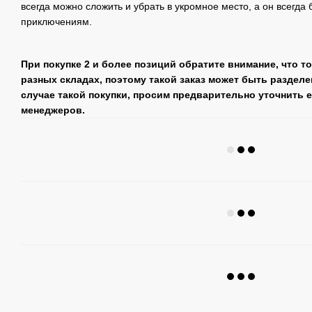
всегда можно сложить и убрать в укромное место, а он всегда 
приключениям.
При покупке 2 и более позиций обратите внимание, что т
разных складах, поэтому такой заказ может быть разделе
случае такой покупки, просим предварительно уточнить 
менеджеров.