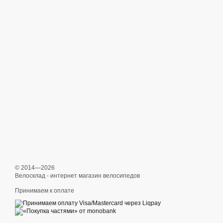
© 2014—2026
Велосклад - интернет магазин велосипедов
Принимаем к оплате