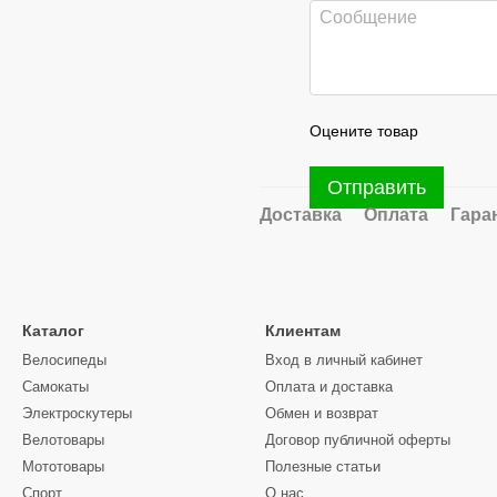
Оцените товар
Отправить
Доставка
Оплата
Гара
Каталог
Клиентам
Велосипеды
Вход в личный кабинет
Самокаты
Оплата и доставка
Электроскутеры
Обмен и возврат
Велотовары
Договор публичной оферты
Мототовары
Полезные статьи
Спорт
О нас