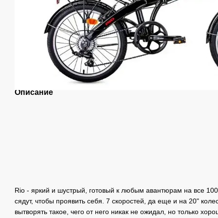
Описание
Rio - яркий и шустрый, готовый к любым авантюрам на все 100%
сядут, чтобы проявить себя. 7 скоростей, да еще и на 20" кол
вытворять такое, чего от него никак не ожидал, но только хор