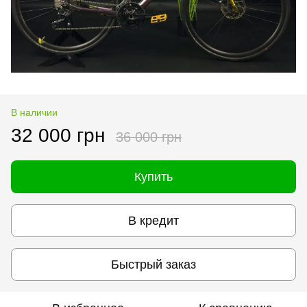
В наличии
32 000 грн
36 000 грн
Купить
В кредит
Быстрый заказ