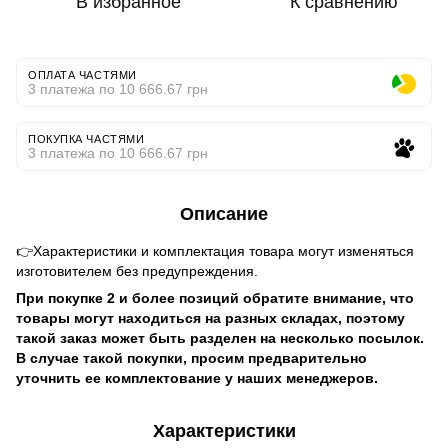
В избранное
К сравнению
ОПЛАТА ЧАСТЯМИ
3 платежа по 10 666.67 грн
ПОКУПКА ЧАСТЯМИ
3 платежа по 10 666.67 грн
Описание
👉Характеристики и комплектация товара могут изменяться
изготовителем без предупреждения.
При покупке 2 и более позиций обратите внимание, что
товары могут находиться на разных складах, поэтому
такой заказ может быть разделен на несколько посылок.
В случае такой покупки, просим предварительно
уточнить ее комплектование у наших менеджеров.
Характеристики