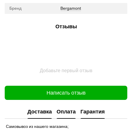
Бренд
Bergamont
Отзывы
Добавьте первый отзыв
Написать отзыв
Доставка
Оплата
Гарантия
Самовывоз из нашего магазина;