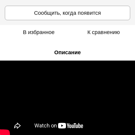
Сообщить, когда появится
В избранное
К сравнению
Описание