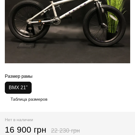
Размер рамы
BMX 21"
Таблица размеров
Нет в наличии
16 900 грн
22 230 грн