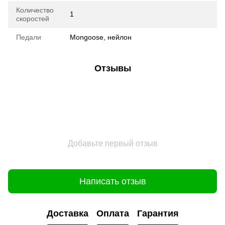
Количество
1
скоростей
Педали
Mongoose, нейлон
Отзывы
Добавьте первый отзыв
Написать отзыв
Доставка
Оплата
Гарантия