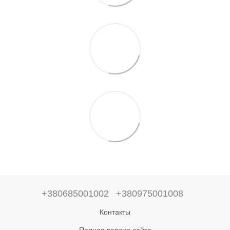
+380685001002
+380975001008
Контакты
Полная версия сайта