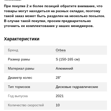
При покупке 2 и более позиций обратите внимание, что
товары могут находиться на разных складах, поэтому
такой заказ может быть разделен на несколько посылок.
В случае такой покупки, просим предварительно
уточнить ее комплектование у наших менеджеров.
Характеристики
Бренд
Orbea
Размер рамы
S (150-165 см)
Материал рамы
Алюминий
Диаметр колес
28"
Тип тормозов
Дисковые гидравлические
Год выпуска
2021
Количество скоростей
10