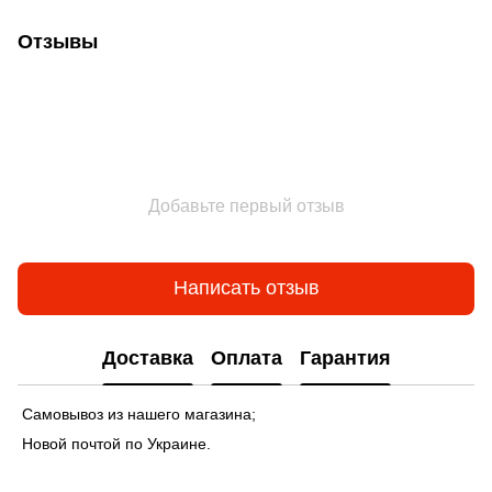
Отзывы
Добавьте первый отзыв
Написать отзыв
Доставка
Оплата
Гарантия
Самовывоз из нашего магазина;
Новой почтой по Украине.