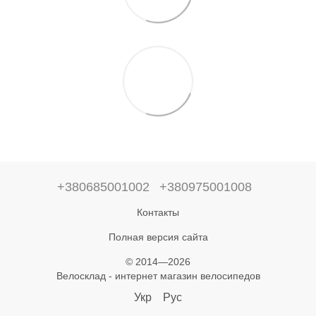
+380685001002
+380975001008
Контакты
Полная версия сайта
© 2014—2026
Велосклад - интернет магазин велосипедов
Укр
Рус