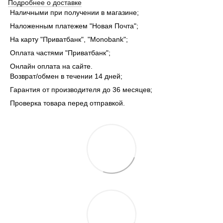
Подробнее о доставке
Наличными при получении в магазине;
Наложенным платежем "Новая Почта";
На карту "Приватбанк", "Monobank";
Оплата частями "Приватбанк";
Онлайн оплата на сайте.
Возврат/обмен в течении 14 дней;
Гарантия от производителя до 36 месяцев;
Проверка товара перед отправкой.