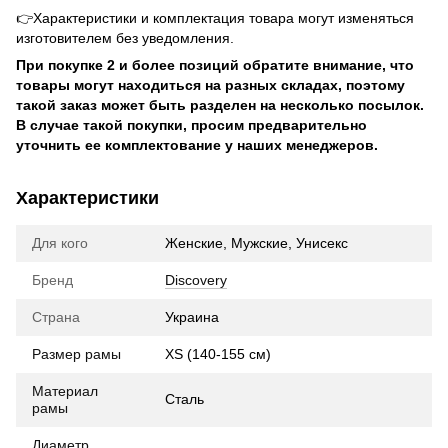
👉Характеристики и комплектация товара могут изменяться
изготовителем без уведомления.
При покупке 2 и более позиций обратите внимание, что
товары могут находиться на разных складах, поэтому
такой заказ может быть разделен на несколько посылок.
В случае такой покупки, просим предварительно
уточнить ее комплектование у наших менеджеров.
Характеристики
Для кого
Женские, Мужские, Унисекс
Бренд
Discovery
Страна
Украина
Размер рамы
XS (140-155 см)
Материал
Сталь
рамы
Диаметр