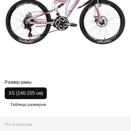
Размер рамы
XS (140-155 см)
Таблица размеров
Нет в наличии