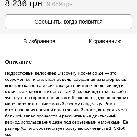
8 236 грн
9 689 грн
Сообщить, когда появится
В избранное
К сравнению
Описание
Подростковый велосипед Discovery Rocket dd 24 — это
современная и стильная модель, собранная из материалов
высокого качества и сочетающая приятный внешний вид и
отличные ходовые качества. Такой велосипед отлично себя
чувствует на горных тропинках и бездорожье, где он подарит
море положительных эмоций своему владельцу. Рама
изготовлена из прочной и долговечной стали, которая имеет
большой запас прочности и рассчитана на длительный
период использования даже под серьезными нагрузками. Ее
размер XS, это соответствует росту велосипедиста 145-160
см.