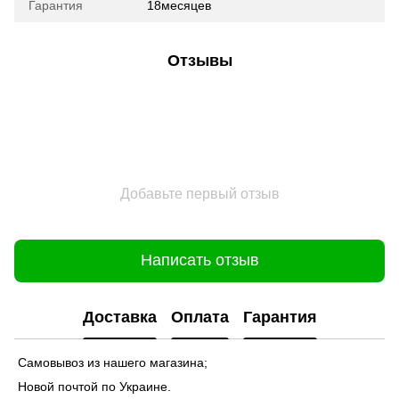
Гарантия
18месяцев
Отзывы
Добавьте первый отзыв
Написать отзыв
Доставка
Оплата
Гарантия
Самовывоз из нашего магазина;
Новой почтой по Украине.