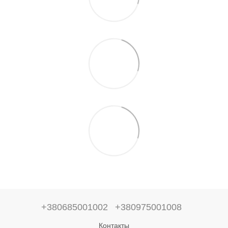
+380685001002
+380975001008
Контакты