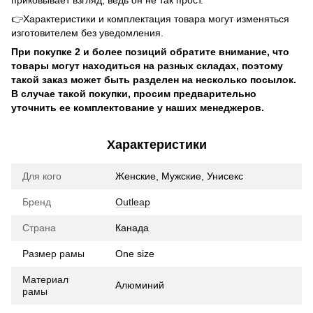
👉Характеристики и комплектация товара могут изменяться
изготовителем без уведомления.
При покупке 2 и более позиций обратите внимание, что
товары могут находиться на разных складах, поэтому
такой заказ может быть разделен на несколько посылок.
В случае такой покупки, просим предварительно
уточнить ее комплектование у наших менеджеров.
Характеристики
Для кого
Женские, Мужские, Унисекс
Бренд
Outleap
Страна
Канада
Размер рамы
One size
Материал
Алюминий
рамы