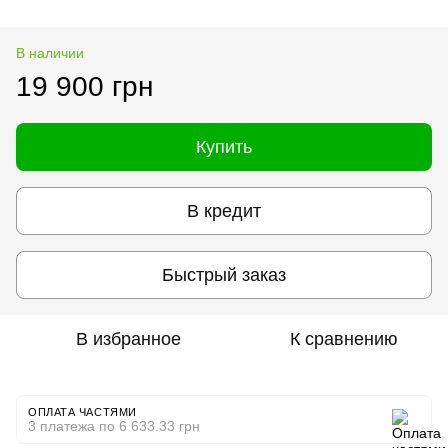
В наличии
19 900 грн
Купить
В кредит
Быстрый заказ
В избранное
К сравнению
ОПЛАТА ЧАСТЯМИ
3 платежа по 6 633.33 грн