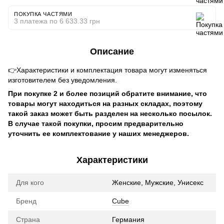
ПОКУПКА ЧАСТЯМИ
3 платежа по 6 633.33 грн
Описание
👉Характеристики и комплектация товара могут изменяться
изготовителем без уведомления.
При покупке 2 и более позиций обратите внимание, что
товары могут находиться на разных складах, поэтому
такой заказ может быть разделен на несколько посылок.
В случае такой покупки, просим предварительно
уточнить ее комплектование у наших менеджеров.
Характеристики
Для кого
Женские, Мужские, Унисекс
Бренд
Cube
Страна
Германия