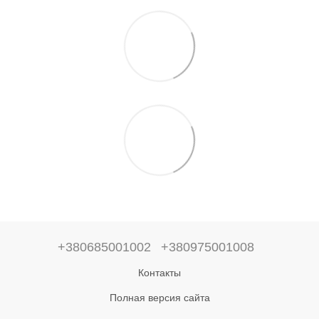
+380685001002
+380975001008
Контакты
Полная версия сайта