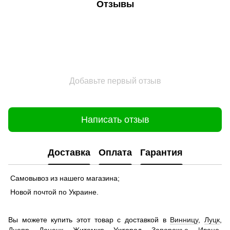
Отзывы
Добавьте первый отзыв
Написать отзыв
Доставка
Оплата
Гарантия
Самовывоз из нашего магазина;
Новой почтой по Украине.
Вы можете купить этот товар с доставкой в
Винницу
,
Луцк
,