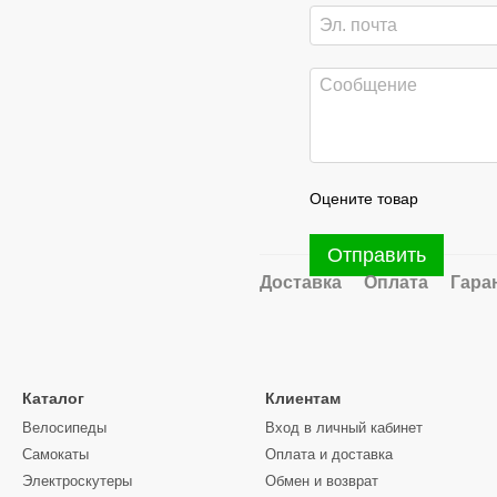
Оцените товар
Отправить
Доставка
Оплата
Гара
Каталог
Клиентам
Велосипеды
Вход в личный кабинет
Самокаты
Оплата и доставка
Электроскутеры
Обмен и возврат