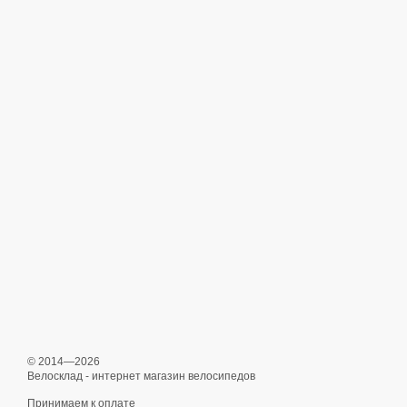
© 2014—2026
Велосклад - интернет магазин велосипедов
Принимаем к оплате