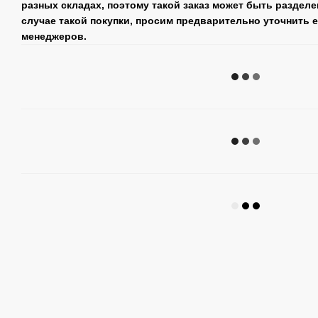
разных складах, поэтому такой заказ может быть разделе
случае такой покупки, просим предварительно уточнить 
менеджеров.