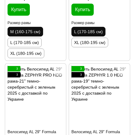
Купить
Купить
Размер рамы
Размер рамы
M (160-175 см)
L (170-185 см)
L (170-185 см)
XL (180-195 см)
XL (180-195 см)
3
3
3
3
Велосипед AL 29" Formula
Велосипед AL 29" Formula