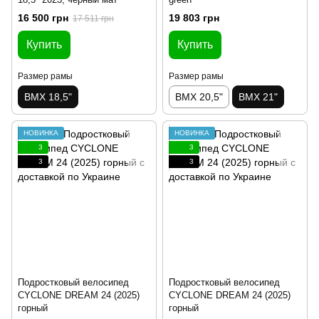
16 500 грн
19 803 грн
17 511 грн
Купить
Купить
Размер рамы
Размер рамы
BMX 18,5"
BMX 20,5"
BMX 21"
НОВИНКА
НОВИНКА
3
3
3
3
Подростковый велосипед
Подростковый велосипед
CYCLONE DREAM 24 (2025)
CYCLONE DREAM 24 (2025)
горный
горный