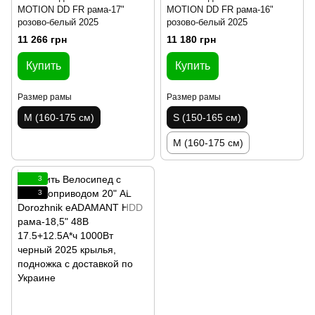
MOTION DD FR рама-17"
MOTION DD FR рама-16"
розово-белый 2025
розово-белый 2025
11 266 грн
11 180 грн
Купить
Купить
Размер рамы
Размер рамы
M (160-175 см)
S (150-165 см)
M (160-175 см)
3
3