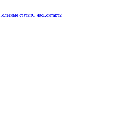
Полезные статьи
О нас
Контакты