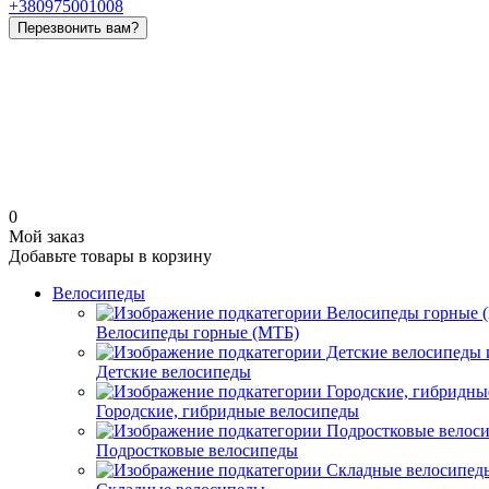
+380975001008
Перезвонить вам?
0
Мой заказ
Добавьте товары в корзину
Велосипеды
Велосипеды горные (МТБ)
Детские велосипеды
Городские, гибридные велосипеды
Подростковые велосипеды