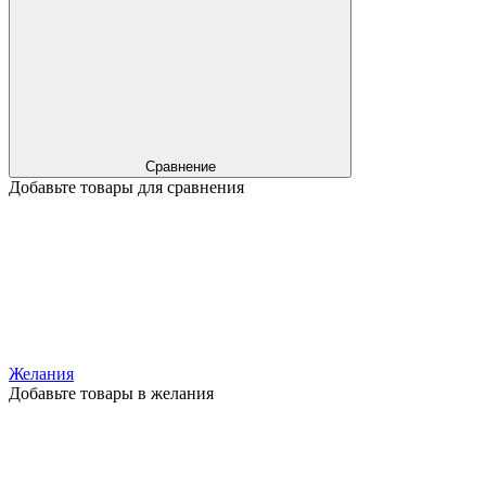
Сравнение
Добавьте товары для сравнения
Желания
Добавьте товары в желания