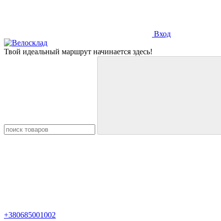
Вход
Твой идеальный маршрут начинается здесь!
+380685001002