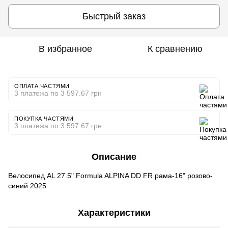
Быстрый заказ
В избранное
К сравнению
ОПЛАТА ЧАСТЯМИ
3 платежа по 3 597.67 грн
ПОКУПКА ЧАСТЯМИ
3 платежа по 3 597.67 грн
Описание
Велосипед AL 27.5" Formula ALPINA DD FR рама-16" розово-
синий 2025
Характеристики