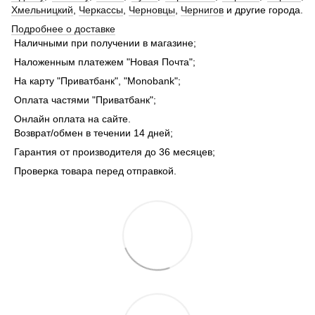
Хмельницкий
,
Черкассы
,
Черновцы
,
Чернигов
и другие города.
Подробнее о доставке
Наличными при получении в магазине;
Наложенным платежем "Новая Почта";
На карту "Приватбанк", "Monobank";
Оплата частями "Приватбанк";
Онлайн оплата на сайте.
Возврат/обмен в течении 14 дней;
Гарантия от производителя до 36 месяцев;
Проверка товара перед отправкой.