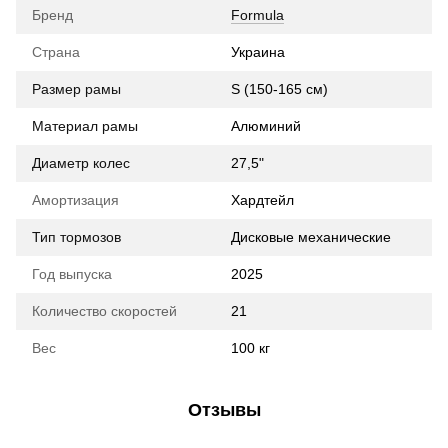
Бренд
Formula
Страна
Украина
Размер рамы
S (150-165 см)
Материал рамы
Алюминий
Диаметр колес
27,5"
Амортизация
Хардтейл
Тип тормозов
Дисковые механические
Год выпуска
2025
Количество скоростей
21
Вес
100 кг
Отзывы