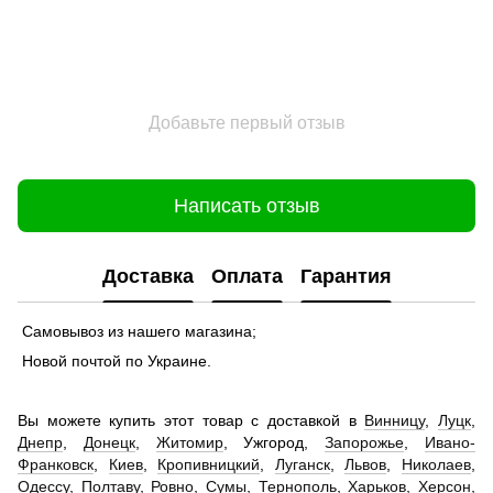
Добавьте первый отзыв
Написать отзыв
Доставка
Оплата
Гарантия
Самовывоз из нашего магазина;
Новой почтой по Украине.
Вы можете купить этот товар с доставкой в
Винницу
,
Луцк
,
Днепр
,
Донецк
,
Житомир
, Ужгород,
Запорожье
,
Ивано-
Франковск
,
Киев
,
Кропивницкий
,
Луганск
,
Львов
,
Николаев
,
Одессу
,
Полтаву
,
Ровно
,
Сумы
,
Тернополь
,
Харьков
,
Херсон
,