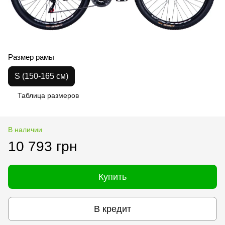
Размер рамы
S (150-165 см)
Таблица размеров
В наличии
10 793 грн
Купить
В кредит