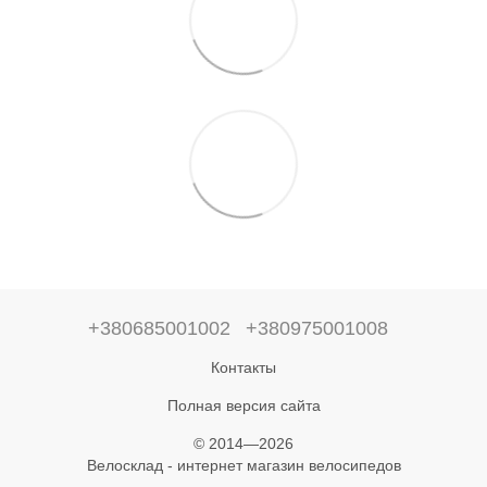
+380685001002
+380975001008
Контакты
Полная версия сайта
© 2014—2026
Велосклад - интернет магазин велосипедов