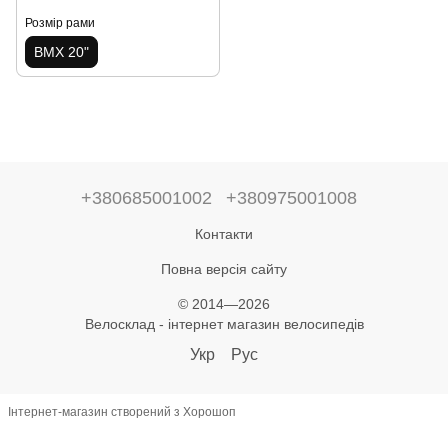
Розмір рами
BMX 20"
+380685001002
+380975001008
Контакти
Повна версія сайту
© 2014—2026
Велосклад - інтернет магазин велосипедів
Укр
Рус
Інтернет-магазин створений з Хорошоп
,