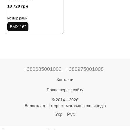
18 720 грн
Розмір рами
BMX 16"
+380685001002
+380975001008
Контакти
Повна версія сайту
© 2014—2026
Велосклад - інтернет магазин велосипедів
Укр
Рус