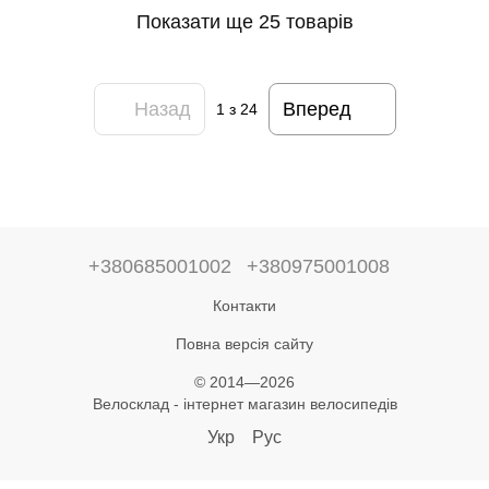
Показати ще 25 товарів
Назад
Вперед
1
з 24
+380685001002
+380975001008
Контакти
Повна версія сайту
© 2014—2026
Велосклад - інтернет магазин велосипедів
Укр
Рус