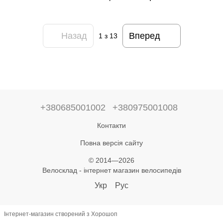
Назад
Вперед
1
з 13
+380685001002
+380975001008
Контакти
Повна версія сайту
© 2014—2026
Велосклад - інтернет магазин велосипедів
Укр
Рус
Інтернет-магазин створений з Хорошоп