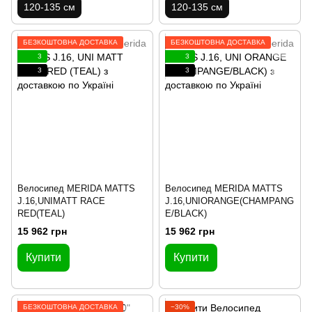
120-135 см
120-135 см
БЕЗКОШТОВНА ДОСТАВКА
БЕЗКОШТОВНА ДОСТАВКА
3
3
3
3
Велосипед MERIDA MATTS
Велосипед MERIDA MATTS
J.16,UNIMATT RACE
J.16,UNIORANGE(CHAMPANG
RED(TEAL)
E/BLACK)
15 962 грн
15 962 грн
Купити
Купити
БЕЗКОШТОВНА ДОСТАВКА
−30%