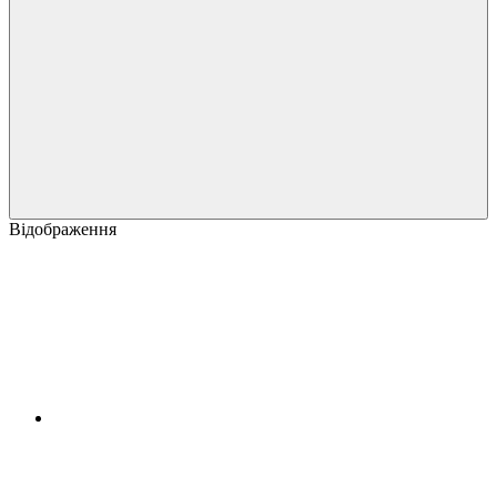
Відображення