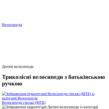
Велосипеди
Дитячі велосипеди
Триколісні велосипеди з батьківською
ручкою
Велосипеди гірські (МТБ)