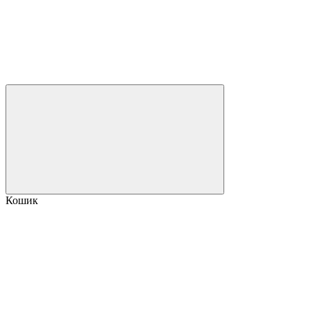
Кошик