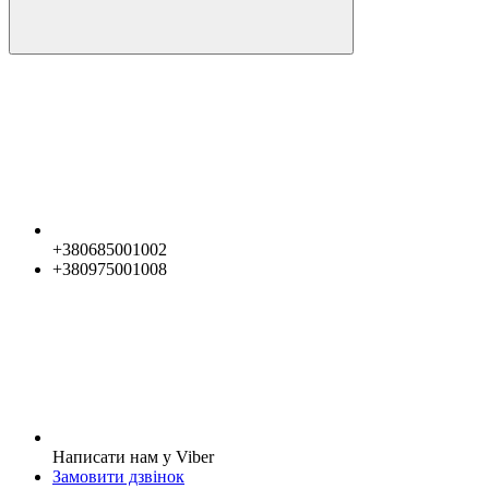
+380685001002
+380975001008
Написати нам у Viber
Замовити дзвінок