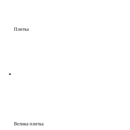
Плитка
Велика плитка