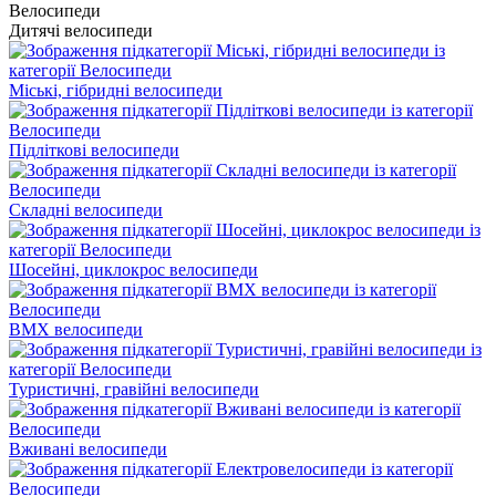
Дитячі велосипеди
Міські, гібридні велосипеди
Підліткові велосипеди
Складні велосипеди
Шосейні, циклокрос велосипеди
BMX велосипеди
Туристичні, гравійні велосипеди
Вживані велосипеди