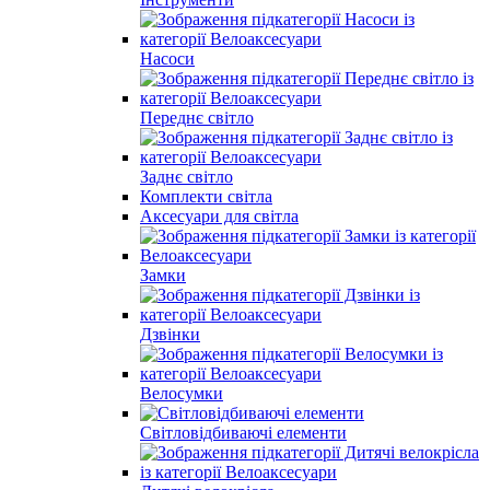
Насоси
Переднє світло
Заднє світло
Комплекти світла
Аксесуари для світла
Замки
Дзвінки
Велосумки
Світловідбиваючі елементи