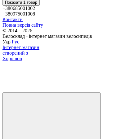
Показати 1 товар
+380685001002
+380975001008
Контакти
Повна версія сайту
© 2014—2026
Велосклад - інтернет магазин велосипедів
Укр
Рус
Інтернет-магазин
створений з
Хорошоп