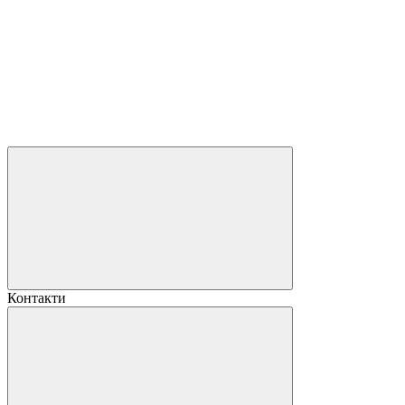
Контакти