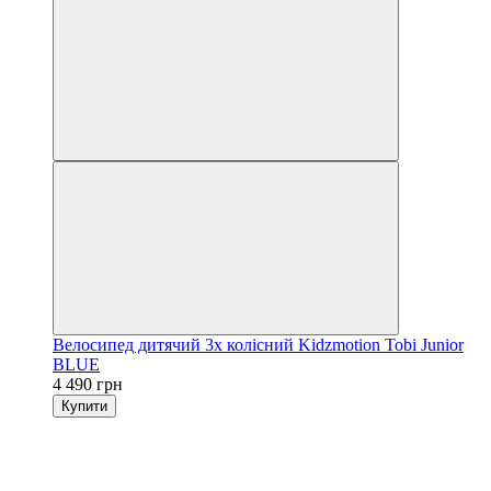
Велосипед дитячий 3х колісний Kidzmotion Tobi Junior
BLUE
4 490 грн
Купити