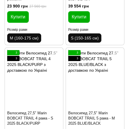
23 900 грн
39 554 грн
27 560 грн
Купити
Купити
Розмір рами
Розмір рами
M (160-175 см)
S (150-165 см)
3
3
3
3
Велосипед 27,5" Marin
Велосипед 27,5" Marin
BOBCAT TRAIL 4 рама - S
BOBCAT TRAIL 5 рама - M
2025 BLACK/PURP
2025 BLUE/BLACK