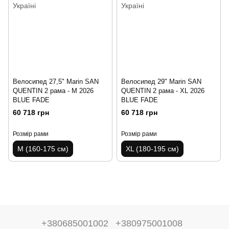
Велосипед 27,5" Marin SAN
Велосипед 29" Marin SAN
QUENTIN 2 рама - M 2026
QUENTIN 2 рама - XL 2026
BLUE FADE
BLUE FADE
60 718 грн
60 718 грн
Розмір рами
Розмір рами
M (160-175 см)
XL (180-195 см)
+380685001002
+380975001008