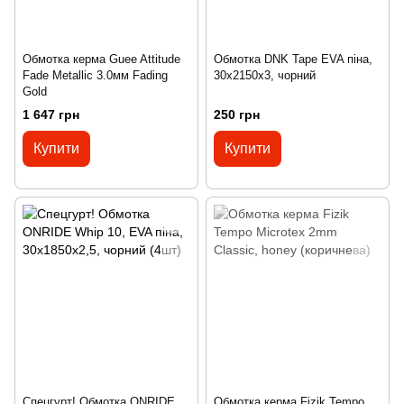
Обмотка керма Guee Attitude
Обмотка DNK Tape EVA піна,
Fade Metallic 3.0мм Fading
30x2150x3, чорний
Gold
1 647 грн
250 грн
Купити
Купити
Спецгурт! Обмотка ONRIDE
Обмотка керма Fizik Tempo