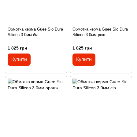
Обмотка керма Guee Sio Dura
Обмотка керма Guee Sio Dura
Silicon 3.0мм біл
Silicon 3.0мм рож
1 825 грн
1 825 грн
Купити
Купити