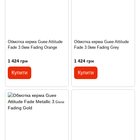
Обмотка керма Guee Attitude
Обмотка керма Guee Attitude
Fade 3.0мм Fading Orange
Fade 3.0мм Fading Grey
1 424 грн
1 424 грн
Купити
Купити