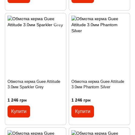
Обмотка керма Guee Attitude
Обмотка керма Guee Attitude
3.0мм Sparkler Grey
3.0мм Phantom Silver
1 246 грн
1 246 грн
Купити
Купити