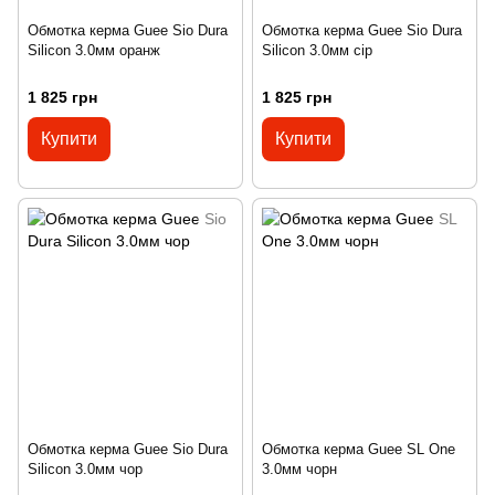
Обмотка керма Guee Sio Dura
Обмотка керма Guee Sio Dura
Silicon 3.0мм оранж
Silicon 3.0мм сір
1 825 грн
1 825 грн
Купити
Купити
Обмотка керма Guee Sio Dura
Обмотка керма Guee SL One
Silicon 3.0мм чор
3.0мм чорн