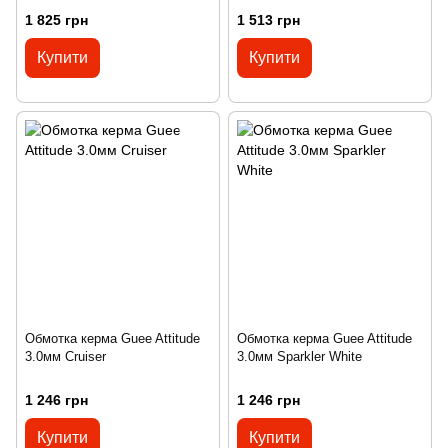
1 825 грн
1 513 грн
Купити
Купити
Обмотка керма Guee Attitude
Обмотка керма Guee Attitude
3.0мм Cruiser
3.0мм Sparkler White
1 246 грн
1 246 грн
Купити
Купити