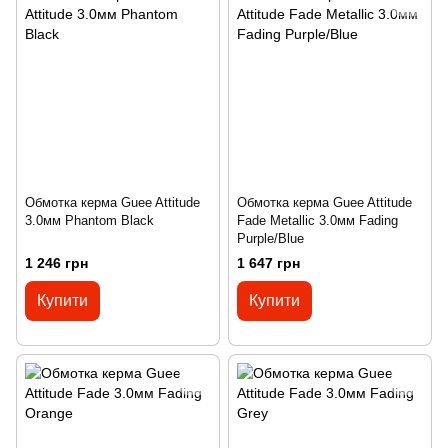
Обмотка керма Guee Attitude
Обмотка керма Guee Attitude
3.0мм Phantom Black
Fade Metallic 3.0мм Fading
Purple/Blue
1 246 грн
1 647 грн
Купити
Купити