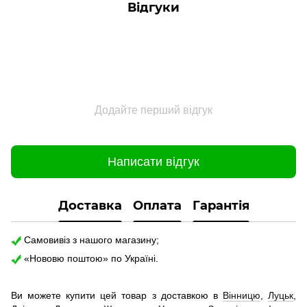
Відгуки
Додайте перший відгук
Написати відгук
Доставка
Оплата
Гарантія
Самовивіз з нашого магазину;
«Нововю поштою» по Україні.
Ви можете купити цей товар з доставкою в
Вінницю
,
Луцьк
,