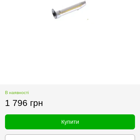
В наявності
1 796 грн
Купити