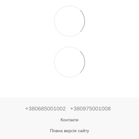
+380685001002
+380975001008
Контакти
Повна версія сайту