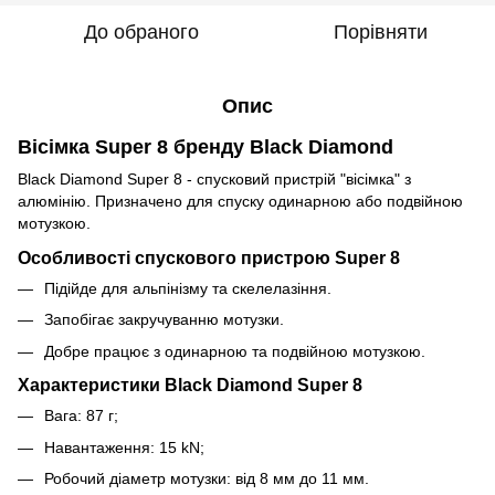
До обраного
Порівняти
Опис
Вісімка Super 8 бренду Black Diamond
Black Diamond Super 8 - спусковий пристрій "вісімка" з
алюмінію. Призначено для спуску одинарною або подвійною
мотузкою.
Особливості спускового пристрою Super 8
Підійде для альпінізму та скелелазіння.
Запобігає закручуванню мотузки.
Добре працює з одинарною та подвійною мотузкою.
Характеристики Black Diamond Super 8
Вага: 87 г;
Навантаження: 15 kN;
Робочий діаметр мотузки: від 8 мм до 11 мм.