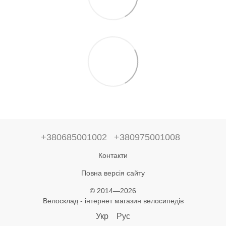
+380685001002
+380975001008
Контакти
Повна версія сайту
© 2014—2026
Велосклад - інтернет магазин велосипедів
Укр
Рус