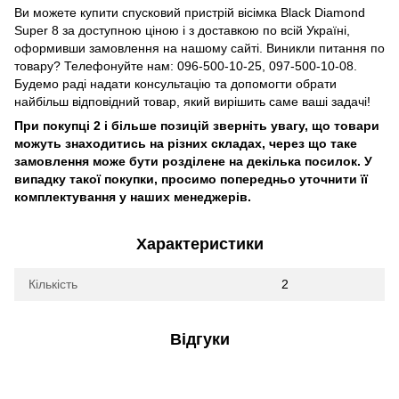
Ви можете купити спусковий пристрій вісімка Black Diamond
Super 8 за доступною ціною і з доставкою по всій Україні,
оформивши замовлення на нашому сайті. Виникли питання по
товару? Телефонуйте нам: 096-500-10-25, 097-500-10-08.
Будемо раді надати консультацію та допомогти обрати
найбільш відповідний товар, який вирішить саме ваші задачі!
При покупці 2 і більше позицій зверніть увагу, що товари
можуть знаходитись на різних складах, через що таке
замовлення може бути розділене на декілька посилок. У
випадку такої покупки, просимо попередньо уточнити її
комплектування у наших менеджерів.
Характеристики
Кількість
2
Відгуки