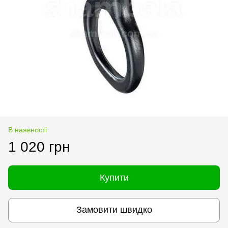
В наявності
1 020 грн
Купити
Замовити швидко