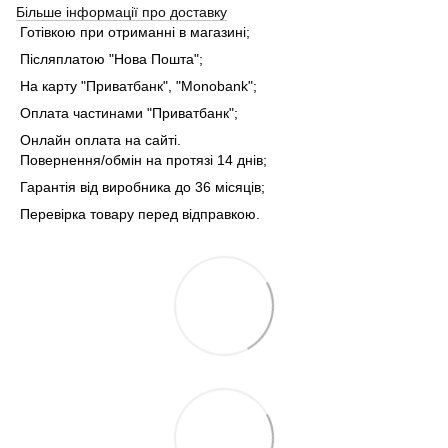
Більше інформації про доставку
Готівкою при отриманні в магазині;
Післяплатою "Нова Пошта";
На карту "Приватбанк", "Monobank";
Оплата частинами "Приватбанк";
Онлайн оплата на сайті.
Повернення/обмін на протязі 14 днів;
Гарантія від виробника до 36 місяців;
Перевірка товару перед відправкою.