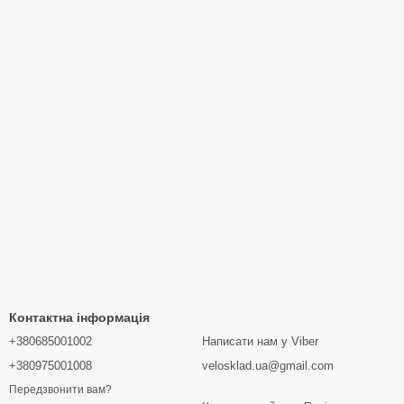
Контактна інформація
+380685001002
Написати нам у Viber
+380975001008
velosklad.ua@gmail.com
Передзвонити вам?