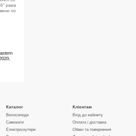
astern
2020,
Каталог
Клієнтам
Велосипеди
Вхід до кабінету
Самокати
Оплата і доставка
Електроскутери
Обмін та повернення