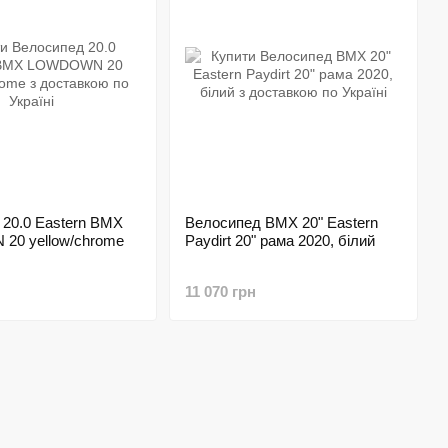
20.0 Eastern BMX
Велосипед BMX 20" Eastern
0 yellow/chrome
Paydirt 20" рама 2020, білий
11 070 грн