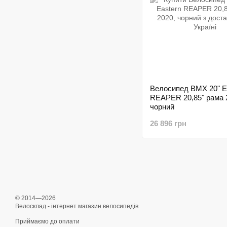
Велосипед BMX 20" E
REAPER 20,85" рама 
чорний
26 896 грн
© 2014—2026
Велосклад - інтернет магазин велосипедів
Приймаємо до оплати