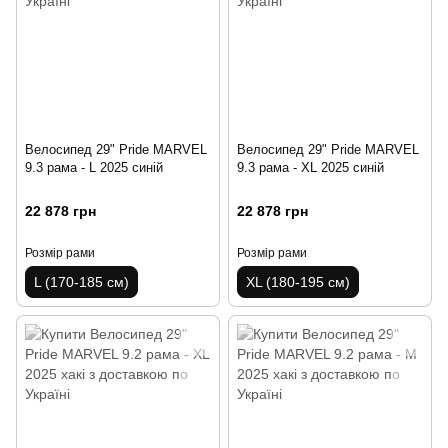
Велосипед 29" Pride MARVEL
Велосипед 29" Pride MARVEL
9.3 рама - L 2025 синій
9.3 рама - XL 2025 синій
22 878 грн
22 878 грн
Розмір рами
Розмір рами
L (170-185 см)
XL (180-195 см)