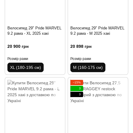
Велосипед 29" Pride MARVEL
Велосипед 29" Pride MARVEL
9.2 рама - XL 2025 хакі
9.2 рама - M 2025 хакі
20 900 грн
20 898 грн
Розмір рами
Розмір рами
XL (180-195 см)
M (160-175 см)
−15%
3
3