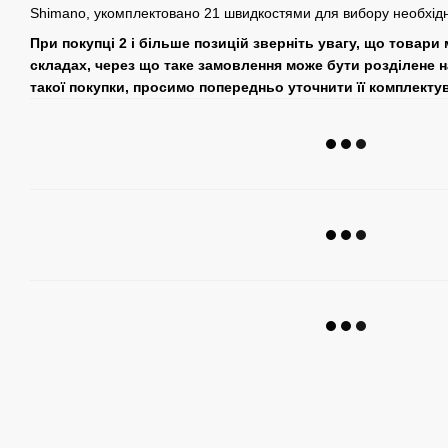
Shimano, укомплектовано 21 швидкостями для вибору необхідно
При покупці 2 і більше позицій зверніть увагу, що товари
складах, через що таке замовлення може бути розділене н
такої покупки, просимо попередньо уточнити її комплекту