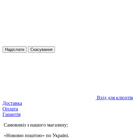
Надіслати
Скасування
Вхід для клієнтів
Доставка
Оплата
Гарантія
Самовивіз з нашого магазину;
«Нововю поштою» по Україні.