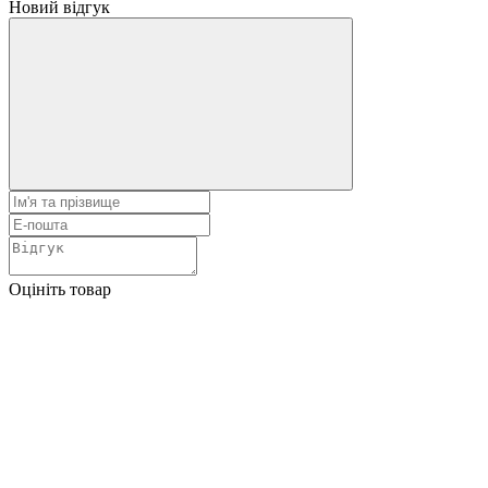
Новий відгук
Оцініть товар