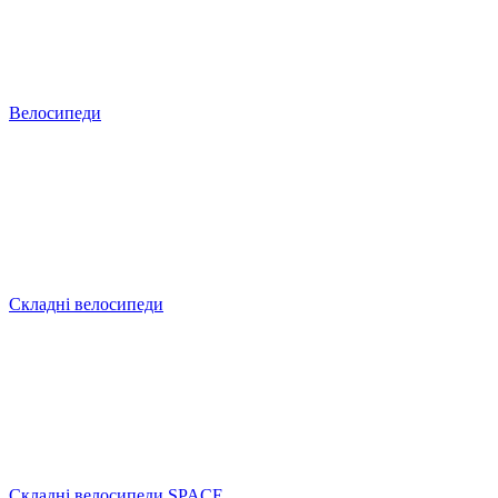
Велосипеди
Складні велосипеди
Складні велосипеди SPACE