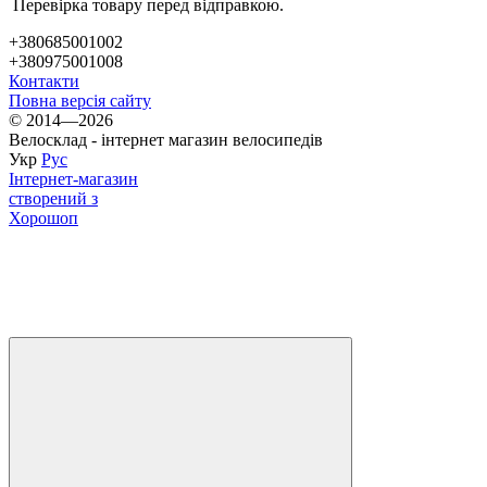
Перевірка товару перед відправкою.
+380685001002
+380975001008
Контакти
Повна версія сайту
© 2014—2026
Велосклад - інтернет магазин велосипедів
Укр
Рус
Інтернет-магазин
створений з
Хорошоп