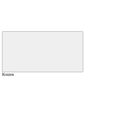
Кошик