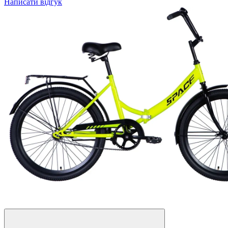
Написати відгук
3
3