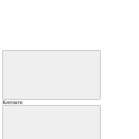
Контакти