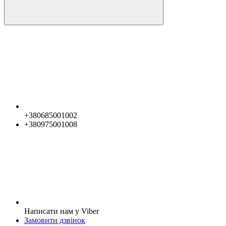
+380685001002
+380975001008
Написати нам у Viber
Замовити дзвінок