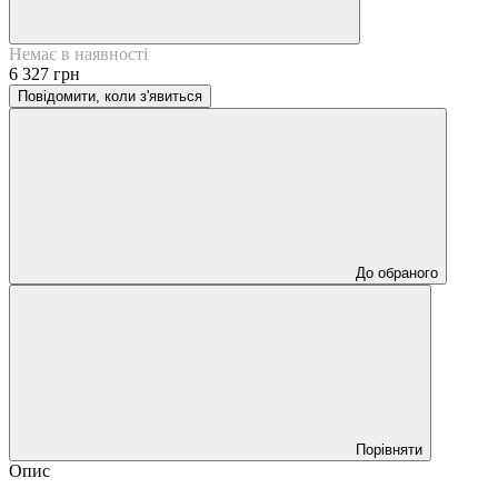
Немає в наявності
6 327 грн
Повідомити, коли з'явиться
До обраного
Порівняти
Опис