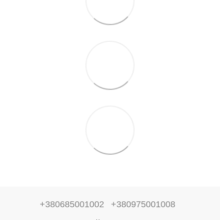
+380685001002
+380975001008