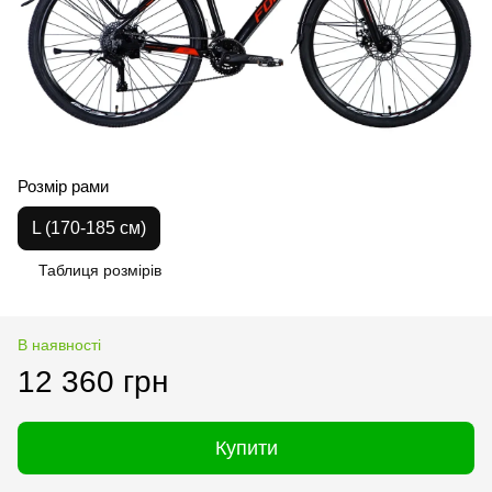
Розмір рами
L (170-185 см)
Таблиця розмірів
В наявності
12 360 грн
Купити