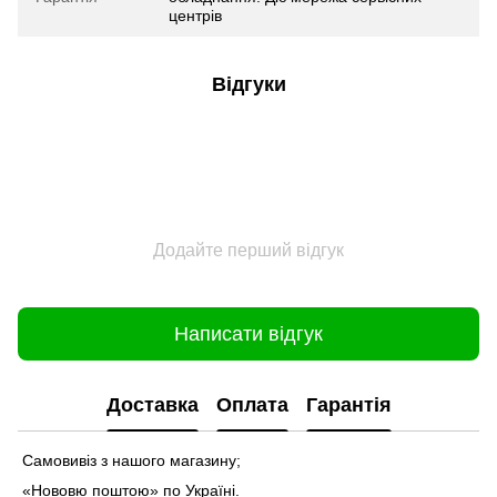
центрів
Відгуки
Додайте перший відгук
Написати відгук
Доставка
Оплата
Гарантія
Самовивіз з нашого магазину;
«Нововю поштою» по Україні.