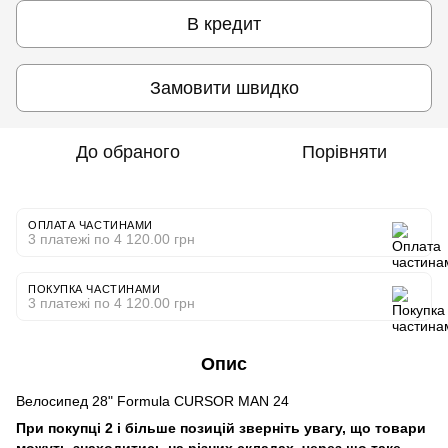
В кредит
Замовити швидко
До обраного
Порівняти
ОПЛАТА ЧАСТИНАМИ
3 платежі по 4 120.00 грн
ПОКУПКА ЧАСТИНАМИ
3 платежі по 4 120.00 грн
Опис
Велосипед 28" Formula CURSOR MAN 24
При покупці 2 і більше позицій зверніть увагу, що товари