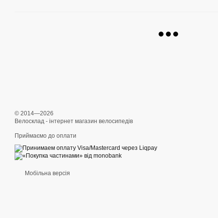
© 2014—2026
Велосклад - інтернет магазин велосипедів
Приймаємо до оплати
Мобільна версія