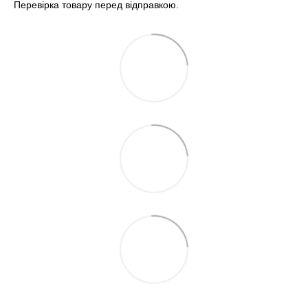
Перевірка товару перед відправкою.