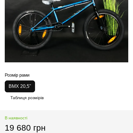
Розмір рами
BMX 20,5"
Таблиця розмірів
В наявності
19 680 грн