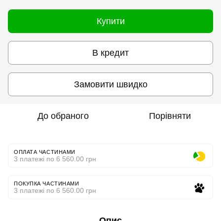
Купити
В кредит
Замовити швидко
До обраного
Порівняти
ОПЛАТА ЧАСТИНАМИ
3 платежі по 6 560.00 грн
ПОКУПКА ЧАСТИНАМИ
3 платежі по 6 560.00 грн
Опис