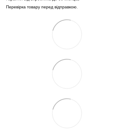
Перевірка товару перед відправкою.