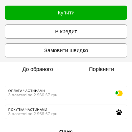
Купити
В кредит
Замовити швидко
До обраного
Порівняти
ОПЛАТА ЧАСТИНАМИ
3 платежі по 2 966.67 грн
ПОКУПКА ЧАСТИНАМИ
3 платежі по 2 966.67 грн
Опис