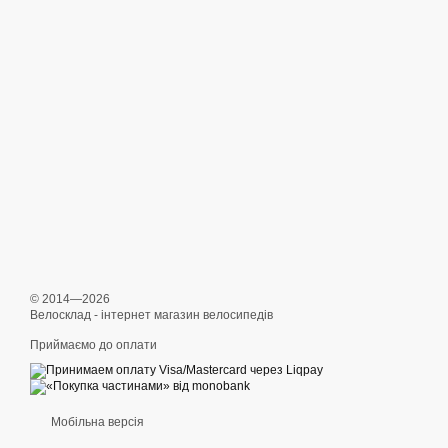
© 2014—2026
Велосклад - інтернет магазин велосипедів
Приймаємо до оплати
Мобільна версія