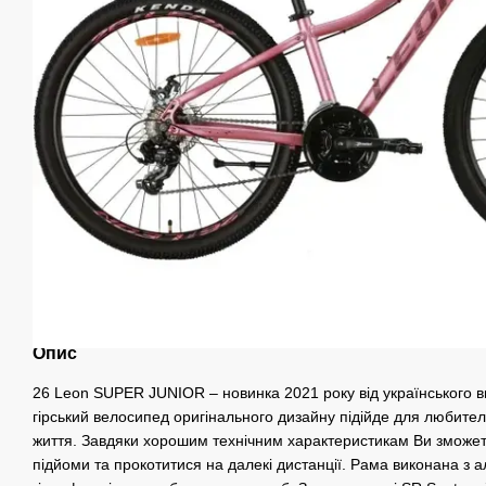
Опис
26 Leon SUPER JUNIOR – новинка 2021 року від українського 
гірський велосипед оригінального дизайну підійде для любител
життя. Завдяки хорошим технічним характеристикам Ви зможет
підйоми та прокотитися на далекі дистанції. Рама виконана з 