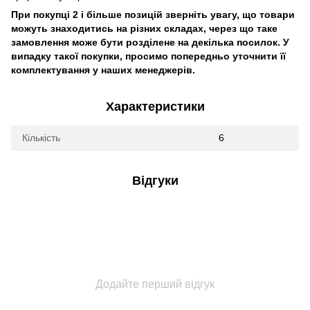
При покупці 2 і більше позицій зверніть увагу, що товари
можуть знаходитись на різних складах, через що таке
замовлення може бути розділене на декілька посилок. У
випадку такої покупки, просимо попередньо уточнити її
комплектування у наших менеджерів.
Характеристики
Кількість
6
Відгуки
Додайте перший відгук