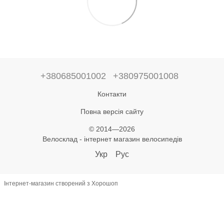
+380685001002
+380975001008
Контакти
Повна версія сайту
© 2014—2026
Велосклад - інтернет магазин велосипедів
Укр
Рус
Інтернет-магазин створений з Хорошоп