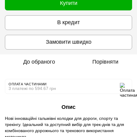
Купити
В кредит
Замовити швидко
До обраного
Порівняти
ОПЛАТА ЧАСТИНАМИ
3 платежі по 594.67 грн
Опис
Нові інноваційні гальмівні колодки для дороги, спорту та
трекінгу. Ідеальний та доступний вибір для трек-днів та для
комбінованого дорожнього та трекового використання
мотоцикла.