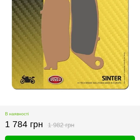
В наявності
1 784 грн
1 982 грн