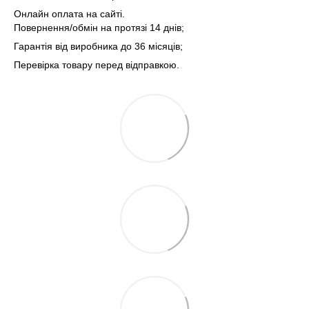
Онлайн оплата на сайті.
Повернення/обмін на протязі 14 днів;
Гарантія від виробника до 36 місяців;
Перевірка товару перед відправкою.