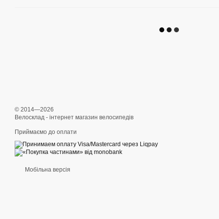
© 2014—2026
Велосклад - інтернет магазин велосипедів
Приймаємо до оплати
Мобільна версія