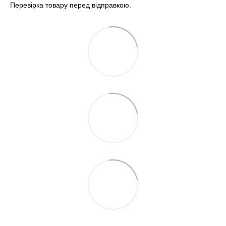
Перевірка товару перед відправкою.