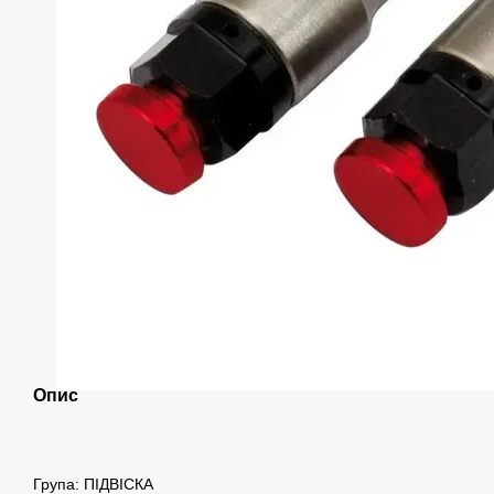
Опис
Група: ПІДВІСКА