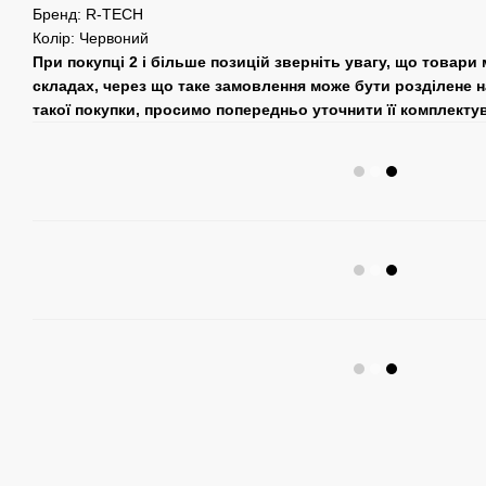
Бренд: R-TECH
Колір: Червоний
При покупці 2 і більше позицій зверніть увагу, що товари
складах, через що таке замовлення може бути розділене н
такої покупки, просимо попередньо уточнити її комплекту