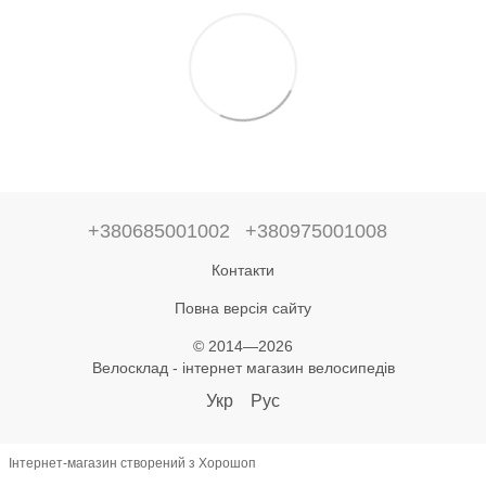
+380685001002
+380975001008
Контакти
Повна версія сайту
© 2014—2026
Велосклад - інтернет магазин велосипедів
Укр
Рус
Інтернет-магазин створений з Хорошоп