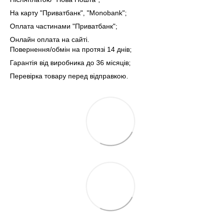
На карту "Приватбанк", "Monobank";
Оплата частинами "Приватбанк";
Онлайн оплата на сайті.
Повернення/обмін на протязі 14 днів;
Гарантія від виробника до 36 місяців;
Перевірка товару перед відправкою.