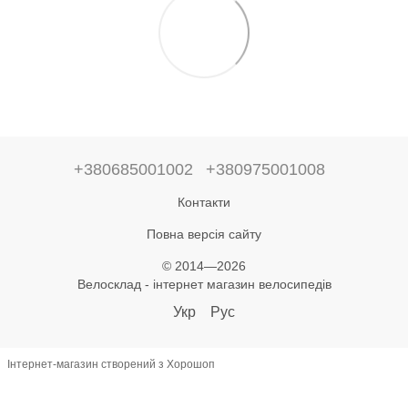
+380685001002
+380975001008
Контакти
Повна версія сайту
© 2014—2026
Велосклад - інтернет магазин велосипедів
Укр
Рус
Інтернет-магазин створений з Хорошоп