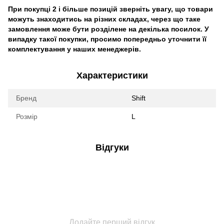
При покупці 2 і більше позицій зверніть увагу, що товари
можуть знаходитись на різних складах, через що таке
замовлення може бути розділене на декілька посилок. У
випадку такої покупки, просимо попередньо уточнити її
комплектування у наших менеджерів.
Характеристики
Бренд
Shift
Розмір
L
Відгуки
Додайте перший відгук