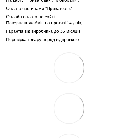
Оплата частинами "Приватбанк";
Онлайн оплата на сайті.
Повернення/обмін на протязі 14 днів;
Гарантія від виробника до 36 місяців;
Перевірка товару перед відправкою.