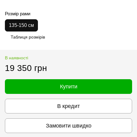
Розмір рами
135-150 см
Таблиця розмірів
В наявності
19 350 грн
Купити
В кредит
Замовити швидко