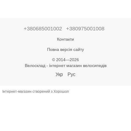
+380685001002
+380975001008
Контакти
Повна версія сайту
© 2014—2026
Велосклад - інтернет магазин велосипедів
Укр
Рус
Інтернет-магазин створений з Хорошоп