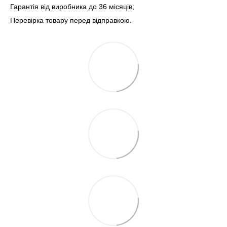
Гарантія від виробника до 36 місяців;
Перевірка товару перед відправкою.