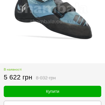
В наявності
5 622 грн
8 032 грн
Купити