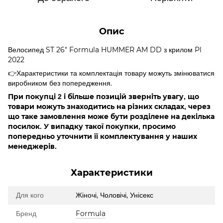
Опис
Велосипед ST 26" Formula HUMMER AM DD з крилом Pl
2022
👉Характеристики та комплектація товару можуть змінюватися
виробником без попередження.
При покупці 2 і більше позицій зверніть увагу, що
товари можуть знаходитись на різних складах, через
що таке замовлення може бути розділене на декілька
посилок. У випадку такої покупки, просимо
попередньо уточнити її комплектування у наших
менеджерів.
Характеристики
Для кого
Жіночі, Чоловічі, Унісекс
Бренд
Formula