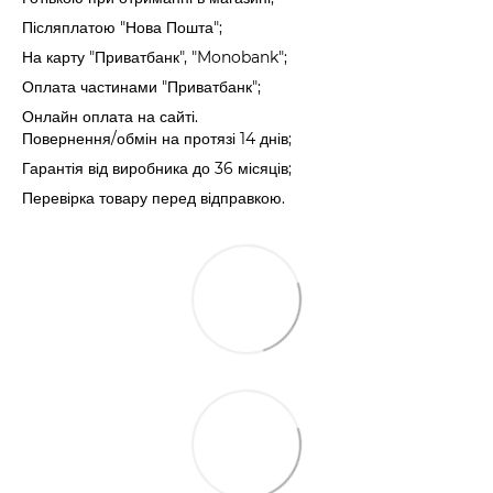
Післяплатою "Нова Пошта";
На карту "Приватбанк", "Monobank";
Оплата частинами "Приватбанк";
Онлайн оплата на сайті.
Повернення/обмін на протязі 14 днів;
Гарантія від виробника до 36 місяців;
Перевірка товару перед відправкою.