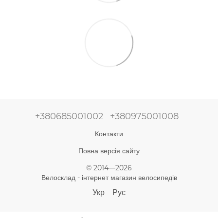
+380685001002
+380975001008
Контакти
Повна версія сайту
© 2014—2026
Велосклад - інтернет магазин велосипедів
Укр
Рус