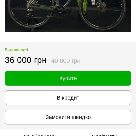
В наявності
36 000 грн
40 000 грн
Купити
В кредит
Замовити швидко