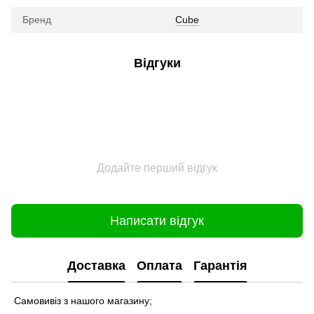
Бренд
Cube
Відгуки
Додайте перший відгук
Написати відгук
Доставка
Оплата
Гарантія
Самовивіз з нашого магазину;