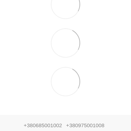
+380685001002
+380975001008