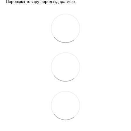
Перевірка товару перед відправкою.