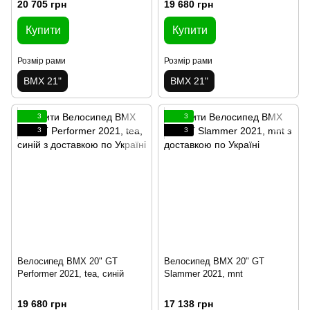
20 705 грн
19 680 грн
Купити
Купити
Розмір рами
Розмір рами
BMX 21"
BMX 21"
3
3
3
3
Велосипед BMX 20" GT
Велосипед BMX 20" GT
Performer 2021, tea, синій
Slammer 2021, mnt
19 680 грн
17 138 грн