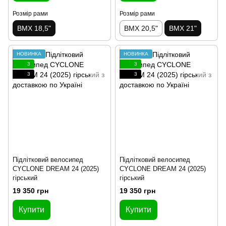
Розмір рами
Розмір рами
BMX 18,5"
BMX 20,5"
BMX 21"
НОВИНКА
НОВИНКА
3
3
3
3
Підлітковий велосипед
Підлітковий велосипед
CYCLONE DREAM 24 (2025)
CYCLONE DREAM 24 (2025)
гірський
гірський
19 350 грн
19 350 грн
Купити
Купити