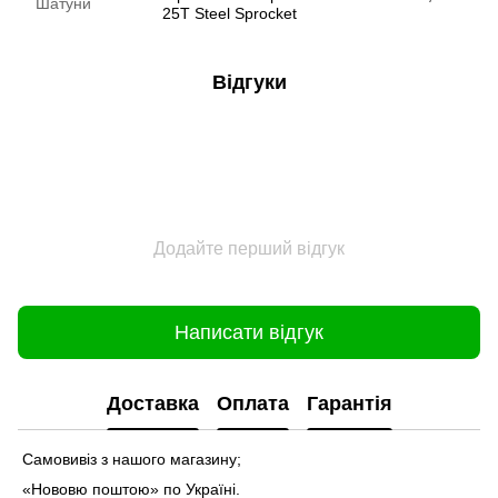
Шатуни
25T Steel Sprocket
Відгуки
Додайте перший відгук
Написати відгук
Доставка
Оплата
Гарантія
Самовивіз з нашого магазину;
«Нововю поштою» по Україні.