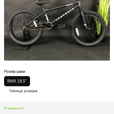
Розмір рами
BMX 18,5"
Таблиця розмірів
В наявності