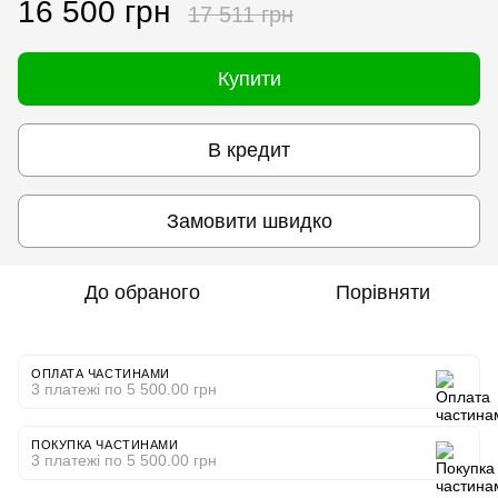
16 500 грн
17 511 грн
Купити
В кредит
Замовити швидко
До обраного
Порівняти
ОПЛАТА ЧАСТИНАМИ
3 платежі по 5 500.00 грн
ПОКУПКА ЧАСТИНАМИ
3 платежі по 5 500.00 грн