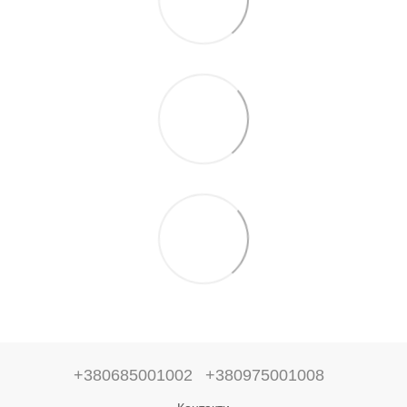
+380685001002
+380975001008